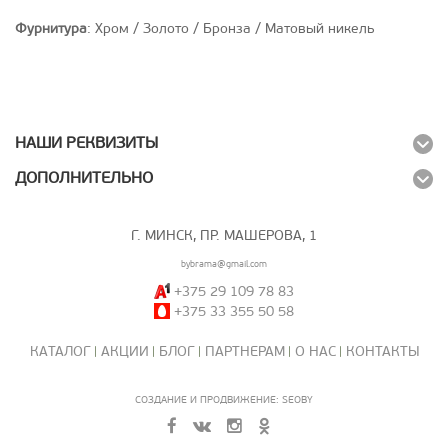
Фурнитура
: Хром / Золото / Бронза / Матовый никель
НАШИ РЕКВИЗИТЫ
ДОПОЛНИТЕЛЬНО
Г. МИНСК, ПР. МАШЕРОВА, 1
bybrama@gmail.com
+375 29 109 78 83
+375 33 355 50 58
КАТАЛОГ
АКЦИИ
БЛОГ
ПАРТНЕРАМ
О НАС
КОНТАКТЫ
СОЗДАНИЕ И ПРОДВИЖЕНИЕ: SEOBY