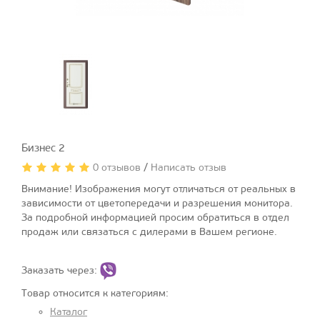
Бизнес 2
0 отзывов
/
Написать отзыв
Внимание! Изображения могут отличаться от реальных в
зависимости от цветопередачи и разрешения монитора.
За подробной информацией просим обратиться в отдел
продаж или связаться с дилерами в Вашем регионе.
Заказать через:
Товар относится к категориям:
Каталог