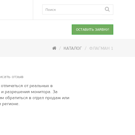
ОСТАВИТЬ ЗАЯВКУ!
КАТАЛОГ
ФЛАГМАН 1
исать отзыв
отличаться от реальных в
 и разрешения монитора. За
м обратиться в отдел продаж или
 регионе.