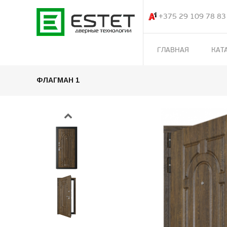
+375 29 109 78 83
ГЛАВНАЯ
КАТ
ФЛАГМАН 1