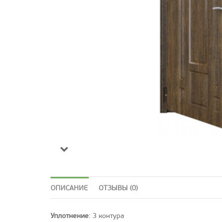
ОПИСАНИЕ
ОТЗЫВЫ (0)
Уплотнение
: 3 контура