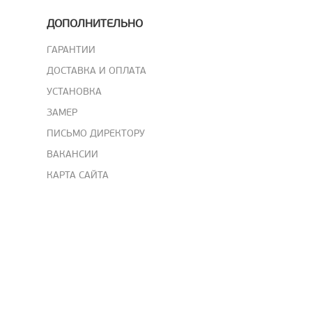
ДОПОЛНИТЕЛЬНО
ГАРАНТИИ
ДОСТАВКА И ОПЛАТА
УСТАНОВКА
ЗАМЕР
ПИСЬМО ДИРЕКТОРУ
ВАКАНСИИ
КАРТА САЙТА