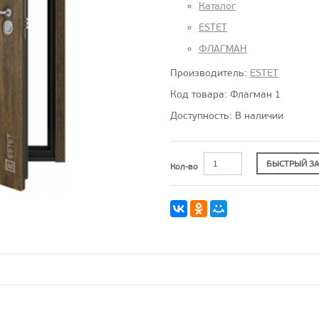
Каталог
ESTET
ФЛАГМАН
Производитель:
ESTET
Код товара: Флагман 1
Доступность: В наличии
БЫСТРЫЙ ЗА
Кол-во