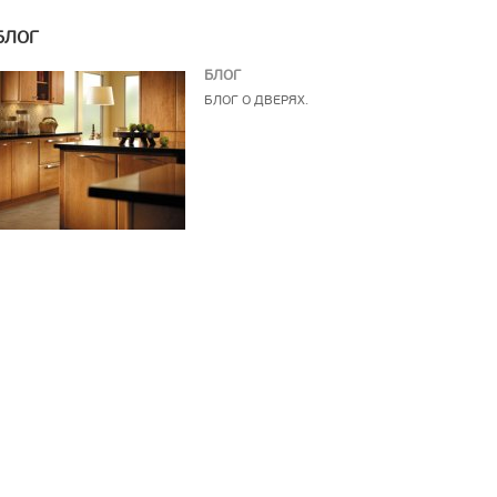
БЛОГ
БЛОГ
БЛОГ О ДВЕРЯХ.