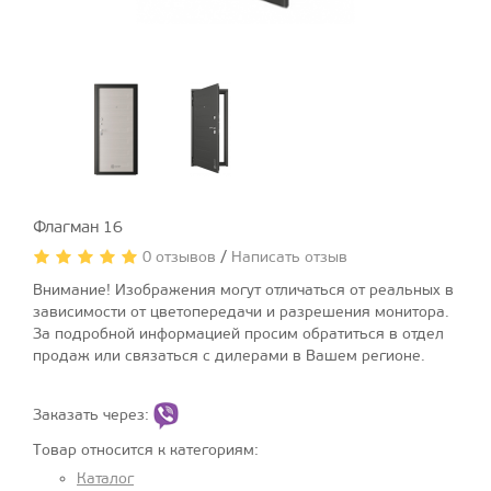
Флагман 16
0 отзывов
/
Написать отзыв
Внимание! Изображения могут отличаться от реальных в
зависимости от цветопередачи и разрешения монитора.
За подробной информацией просим обратиться в отдел
продаж или связаться с дилерами в Вашем регионе.
Заказать через:
Товар относится к категориям:
Каталог