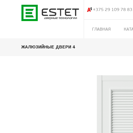
+375 29 109 78 83
ГЛАВНАЯ
КАТ
ЖАЛЮЗИЙНЫЕ ДВЕРИ 4