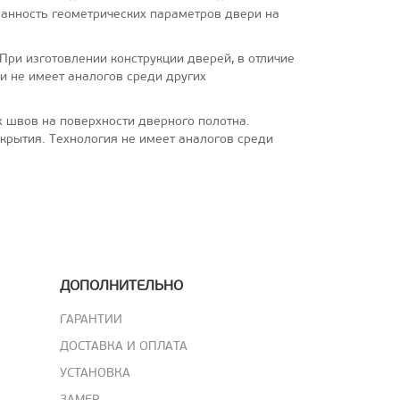
ранность геометрических параметров двери на
ри изготовлении конструкции дверей, в отличие
ии не имеет аналогов среди других
х швов на поверхности дверного полотна.
крытия. Технология не имеет аналогов среди
ДОПОЛНИТЕЛЬНО
ГАРАНТИИ
ДОСТАВКА И ОПЛАТА
УСТАНОВКА
ЗАМЕР