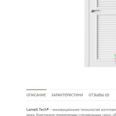
ОПИСАНИЕ
ХАРАКТЕРИСТИКИ
ОТЗЫВЫ (0)
Lamell Tech®
– инновационная технология изготовл
реек, благодаря применению специальных смол, об