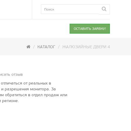
ОСТАВИТЬ ЗАЯВКУ!
КАТАЛОГ
ЖАЛЮЗИЙНЫЕ ДВЕРИ 4
исать отзыв
отличаться от реальных в
 и разрешения монитора. За
м обратиться в отдел продаж или
 регионе.